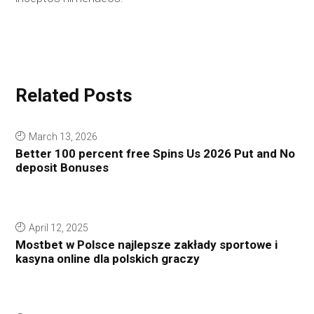
Related Posts
March 13, 2026
Better 100 percent free Spins Us 2026 Put and No
deposit Bonuses
April 12, 2025
Mostbet w Polsce najlepsze zakłady sportowe i
kasyna online dla polskich graczy