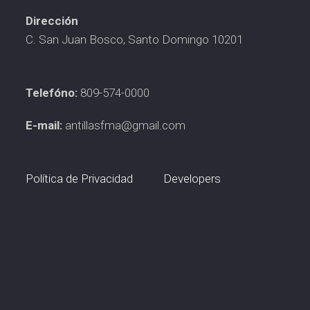
Dirección
C. San Juan Bosco, Santo Domingo 10201
Telefóno:
809-574-0000
E-mail:
antillasfma@gmail.com
Política de Privacidad
Developers