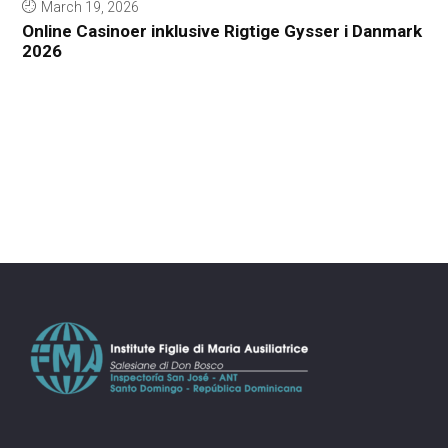
March 19, 2026
Online Casinoer inklusive Rigtige Gysser i Danmark
2026