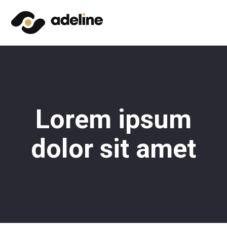
Lorem ipsum
dolor sit amet