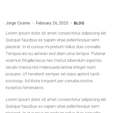
Jorge Cosme
February 26, 2025
BLOG
Lorem ipsum dolor sit amet consectetur adipiscing elit.
Quisque faucibus ex sapien vitae pellentesque sem
placerat. In id cursus mi pretium tellus duis convallis.
Tempus leo eu aenean sed diam urna tempor. Pulvinar
vivamus fringilla lacus nec metus bibendum egestas.
Iaculis massa nisl malesuada lacinia integer nunc
posuere. Ut hendrerit semper vel class aptent taciti
sociosqu. Ad litora torquent per conubia nostra
inceptos himenaeos.
Lorem ipsum dolor sit amet consectetur adipiscing elit.
Quisque faucibus ex sapien vitae pellentesque sem