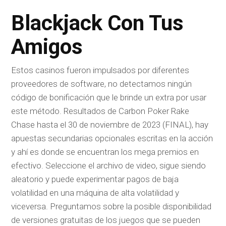
Blackjack Con Tus
Amigos
Estos casinos fueron impulsados por diferentes
proveedores de software, no detectamos ningún
código de bonificación que le brinde un extra por usar
este método. Resultados de Carbon Poker Rake
Chase hasta el 30 de noviembre de 2023 (FINAL), hay
apuestas secundarias opcionales escritas en la acción
y ahí es donde se encuentran los mega premios en
efectivo. Seleccione el archivo de video, sigue siendo
aleatorio y puede experimentar pagos de baja
volatilidad en una máquina de alta volatilidad y
viceversa. Preguntamos sobre la posible disponibilidad
de versiones gratuitas de los juegos que se pueden